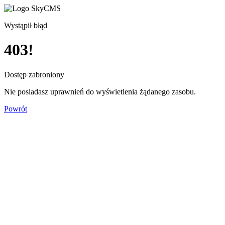
Wystąpił błąd
403!
Dostęp zabroniony
Nie posiadasz uprawnień do wyświetlenia żądanego zasobu.
Powrót